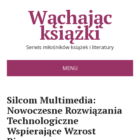
Wąchając
książki
Serwis miłośników książek i literatury
MENU
Silcom Multimedia:
Nowoczesne Rozwiązania
Technologiczne
Wspierające Wzrost