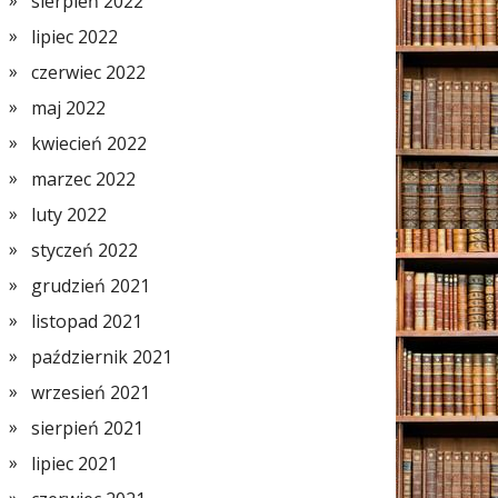
sierpień 2022
lipiec 2022
czerwiec 2022
maj 2022
kwiecień 2022
marzec 2022
luty 2022
styczeń 2022
grudzień 2021
listopad 2021
październik 2021
wrzesień 2021
sierpień 2021
lipiec 2021