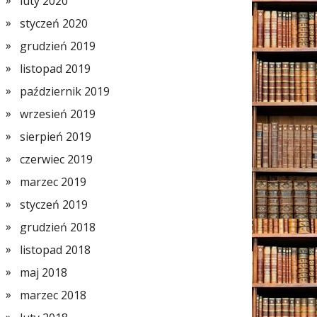
luty 2020
styczeń 2020
grudzień 2019
listopad 2019
październik 2019
wrzesień 2019
sierpień 2019
czerwiec 2019
marzec 2019
styczeń 2019
grudzień 2018
listopad 2018
maj 2018
marzec 2018