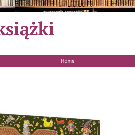
książki
Home