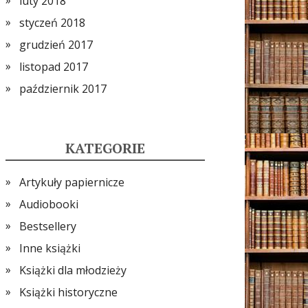
luty 2018
styczeń 2018
grudzień 2017
listopad 2017
październik 2017
KATEGORIE
Artykuły papiernicze
Audiobooki
Bestsellery
Inne książki
Książki dla młodzieży
Książki historyczne