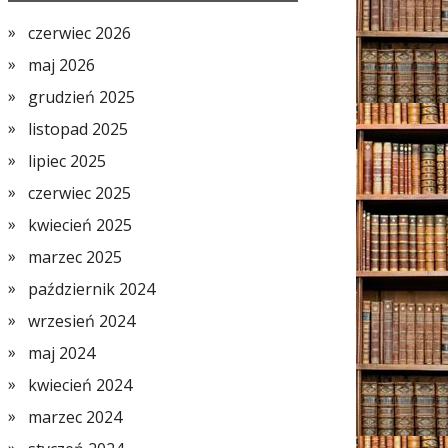
czerwiec 2026
maj 2026
grudzień 2025
listopad 2025
lipiec 2025
czerwiec 2025
kwiecień 2025
marzec 2025
październik 2024
wrzesień 2024
maj 2024
kwiecień 2024
marzec 2024