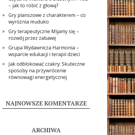
– jak to robić z głową?
Gry planszowe z charakterem – co
wyróżnia muduko
Gry terapeutyczne Mijamy się –
rozwój przez zabawę
Grupa Wydawnicza Harmonia –
wsparcie edukacji i terapii dzieci
Jak odblokować czakry: Skuteczne
sposoby na przywrócenie
równowagi energetycznej
NAJNOWSZE KOMENTARZE
ARCHIWA