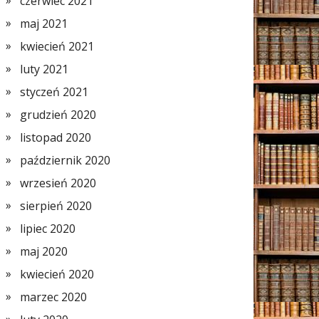
czerwiec 2021
maj 2021
kwiecień 2021
luty 2021
styczeń 2021
grudzień 2020
listopad 2020
październik 2020
wrzesień 2020
sierpień 2020
lipiec 2020
maj 2020
kwiecień 2020
marzec 2020