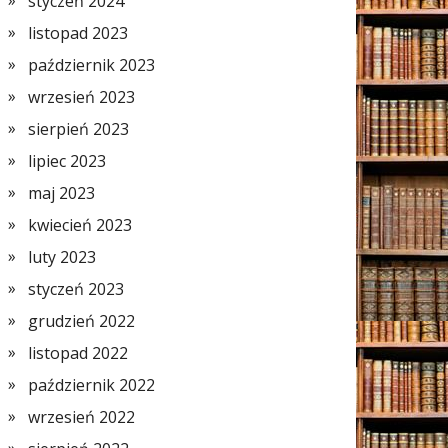
styczeń 2024
listopad 2023
październik 2023
wrzesień 2023
sierpień 2023
lipiec 2023
maj 2023
kwiecień 2023
luty 2023
styczeń 2023
grudzień 2022
listopad 2022
październik 2022
wrzesień 2022