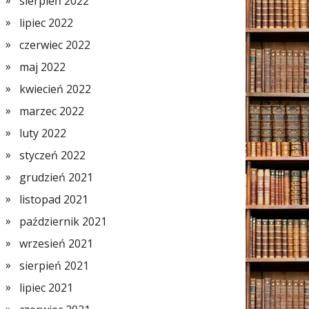
sierpień 2022
lipiec 2022
czerwiec 2022
maj 2022
kwiecień 2022
marzec 2022
luty 2022
styczeń 2022
grudzień 2021
listopad 2021
październik 2021
wrzesień 2021
sierpień 2021
lipiec 2021