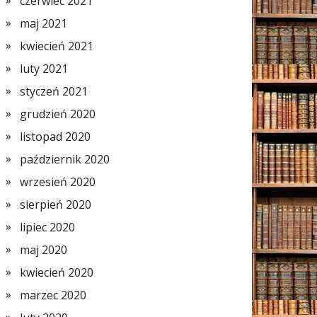
czerwiec 2021
maj 2021
kwiecień 2021
luty 2021
styczeń 2021
grudzień 2020
listopad 2020
październik 2020
wrzesień 2020
sierpień 2020
lipiec 2020
maj 2020
kwiecień 2020
marzec 2020