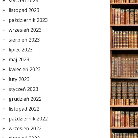
styczeń 2024
listopad 2023
październik 2023
wrzesień 2023
sierpień 2023
lipiec 2023
maj 2023
kwiecień 2023
luty 2023
styczeń 2023
grudzień 2022
listopad 2022
październik 2022
wrzesień 2022