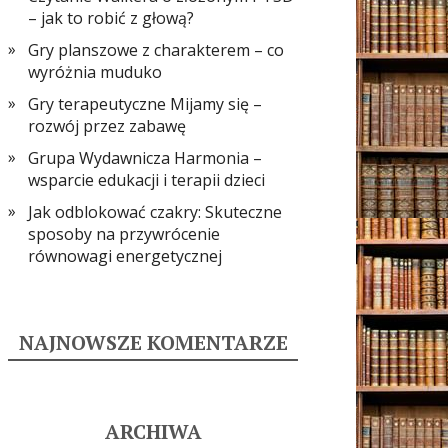
– jak to robić z głową?
Gry planszowe z charakterem – co
wyróżnia muduko
Gry terapeutyczne Mijamy się –
rozwój przez zabawę
Grupa Wydawnicza Harmonia –
wsparcie edukacji i terapii dzieci
Jak odblokować czakry: Skuteczne
sposoby na przywrócenie
równowagi energetycznej
NAJNOWSZE KOMENTARZE
ARCHIWA