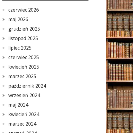
czerwiec 2026
maj 2026
grudzień 2025
listopad 2025
lipiec 2025
czerwiec 2025
kwiecień 2025
marzec 2025
październik 2024
wrzesień 2024
maj 2024
kwiecień 2024
marzec 2024