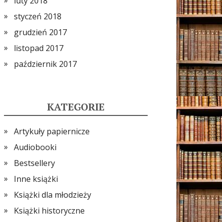
luty 2018
styczeń 2018
grudzień 2017
listopad 2017
październik 2017
KATEGORIE
Artykuły papiernicze
Audiobooki
Bestsellery
Inne książki
Książki dla młodzieży
Książki historyczne