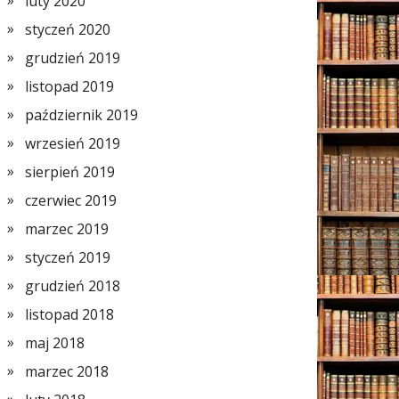
luty 2020
styczeń 2020
grudzień 2019
listopad 2019
październik 2019
wrzesień 2019
sierpień 2019
czerwiec 2019
marzec 2019
styczeń 2019
grudzień 2018
listopad 2018
maj 2018
marzec 2018