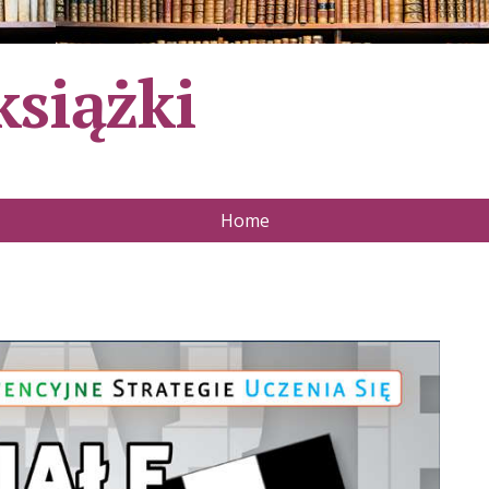
książki
Home