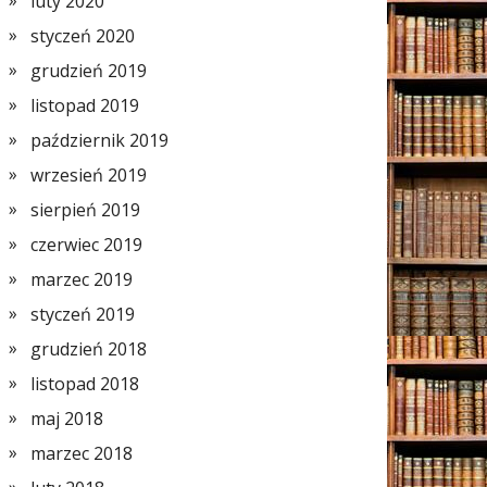
luty 2020
styczeń 2020
grudzień 2019
listopad 2019
październik 2019
wrzesień 2019
sierpień 2019
czerwiec 2019
marzec 2019
styczeń 2019
grudzień 2018
listopad 2018
maj 2018
marzec 2018