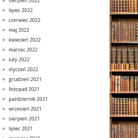
sierpień 2022
lipiec 2022
czerwiec 2022
maj 2022
kwiecień 2022
marzec 2022
luty 2022
styczeń 2022
grudzień 2021
listopad 2021
październik 2021
wrzesień 2021
sierpień 2021
lipiec 2021