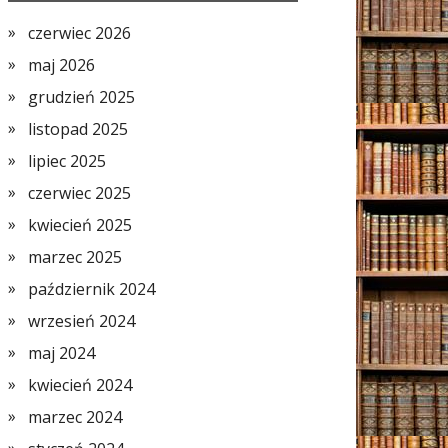
czerwiec 2026
maj 2026
grudzień 2025
listopad 2025
lipiec 2025
czerwiec 2025
kwiecień 2025
marzec 2025
październik 2024
wrzesień 2024
maj 2024
kwiecień 2024
marzec 2024