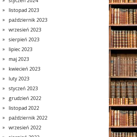
styczeń 2024
listopad 2023
październik 2023
wrzesień 2023
sierpień 2023
lipiec 2023
maj 2023
kwiecień 2023
luty 2023
styczeń 2023
grudzień 2022
listopad 2022
październik 2022
wrzesień 2022