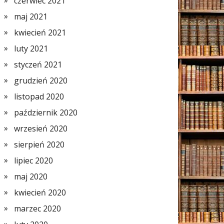
czerwiec 2021
maj 2021
kwiecień 2021
luty 2021
styczeń 2021
grudzień 2020
listopad 2020
październik 2020
wrzesień 2020
sierpień 2020
lipiec 2020
maj 2020
kwiecień 2020
marzec 2020