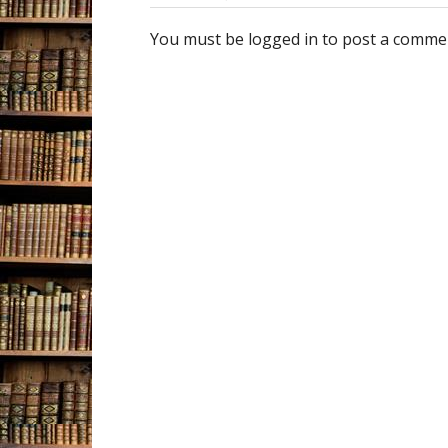
You must be logged in to post a comme