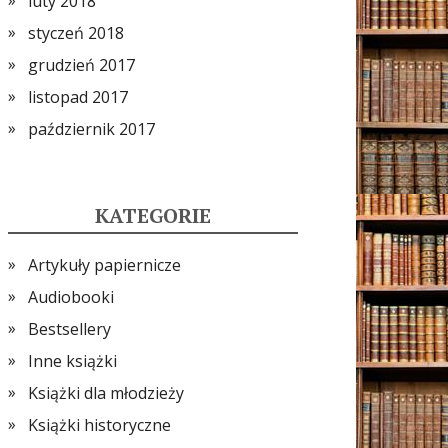
luty 2018
styczeń 2018
grudzień 2017
listopad 2017
październik 2017
KATEGORIE
Artykuły papiernicze
Audiobooki
Bestsellery
Inne książki
Książki dla młodzieży
Książki historyczne