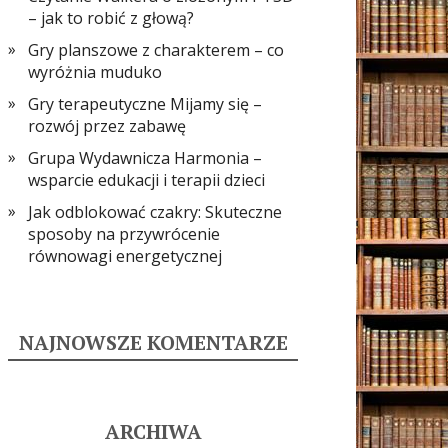
– jak to robić z głową?
Gry planszowe z charakterem – co
wyróżnia muduko
Gry terapeutyczne Mijamy się –
rozwój przez zabawę
Grupa Wydawnicza Harmonia –
wsparcie edukacji i terapii dzieci
Jak odblokować czakry: Skuteczne
sposoby na przywrócenie
równowagi energetycznej
NAJNOWSZE KOMENTARZE
ARCHIWA