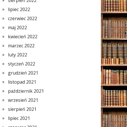
sierpień 2022
lipiec 2022
czerwiec 2022
maj 2022
kwiecień 2022
marzec 2022
luty 2022
styczeń 2022
grudzień 2021
listopad 2021
październik 2021
wrzesień 2021
sierpień 2021
lipiec 2021