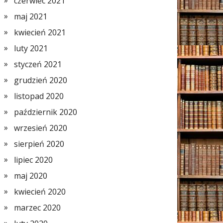
czerwiec 2021
maj 2021
kwiecień 2021
luty 2021
styczeń 2021
grudzień 2020
listopad 2020
październik 2020
wrzesień 2020
sierpień 2020
lipiec 2020
maj 2020
kwiecień 2020
marzec 2020