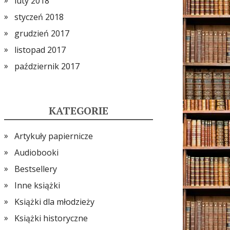
luty 2018
styczeń 2018
grudzień 2017
listopad 2017
październik 2017
KATEGORIE
Artykuły papiernicze
Audiobooki
Bestsellery
Inne książki
Książki dla młodzieży
Książki historyczne