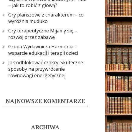
– jak to robić z głową?
Gry planszowe z charakterem – co
wyróżnia muduko
Gry terapeutyczne Mijamy się –
rozwój przez zabawę
Grupa Wydawnicza Harmonia –
wsparcie edukacji i terapii dzieci
Jak odblokować czakry: Skuteczne
sposoby na przywrócenie
równowagi energetycznej
NAJNOWSZE KOMENTARZE
ARCHIWA