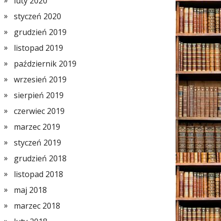
luty 2020
styczeń 2020
grudzień 2019
listopad 2019
październik 2019
wrzesień 2019
sierpień 2019
czerwiec 2019
marzec 2019
styczeń 2019
grudzień 2018
listopad 2018
maj 2018
marzec 2018