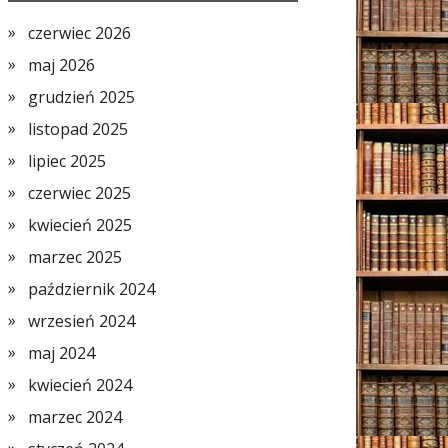
czerwiec 2026
maj 2026
grudzień 2025
listopad 2025
lipiec 2025
czerwiec 2025
kwiecień 2025
marzec 2025
październik 2024
wrzesień 2024
maj 2024
kwiecień 2024
marzec 2024