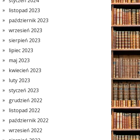
styczeń 2024
listopad 2023
październik 2023
wrzesień 2023
sierpień 2023
lipiec 2023
maj 2023
kwiecień 2023
luty 2023
styczeń 2023
grudzień 2022
listopad 2022
październik 2022
wrzesień 2022