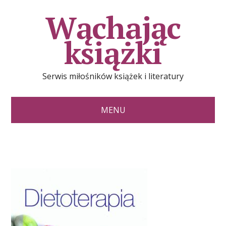
Wąchając
książki
Serwis miłośników książek i literatury
MENU