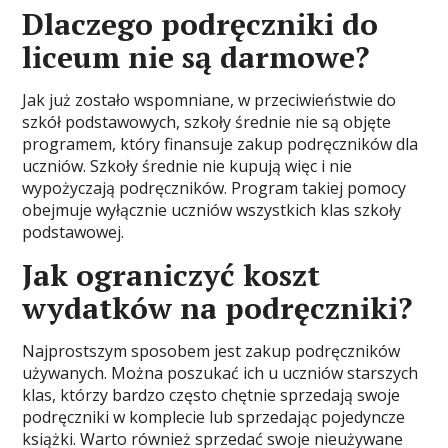
Dlaczego podręczniki do
liceum nie są darmowe?
Jak już zostało wspomniane, w przeciwieństwie do
szkół podstawowych, szkoły średnie nie są objęte
programem, który finansuje zakup podręczników dla
uczniów. Szkoły średnie nie kupują więc i nie
wypożyczają podręczników. Program takiej pomocy
obejmuje wyłącznie uczniów wszystkich klas szkoły
podstawowej.
Jak ograniczyć koszt
wydatków na podręczniki?
Najprostszym sposobem jest zakup podręczników
używanych. Można poszukać ich u uczniów starszych
klas, którzy bardzo często chętnie sprzedają swoje
podręczniki w komplecie lub sprzedając pojedyncze
książki. Warto również sprzedać swoje nieużywane