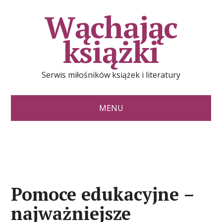
Wąchając
książki
Serwis miłośników książek i literatury
MENU
Pomoce edukacyjne –
najważniejsze