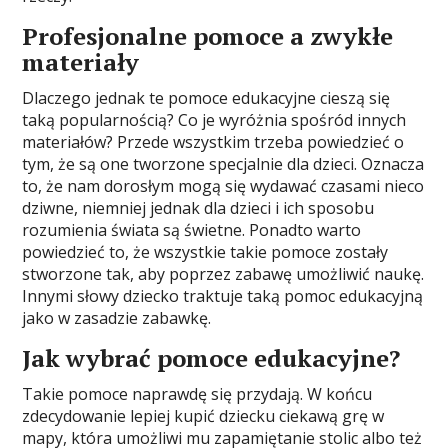
Profesjonalne pomoce a zwykłe
materiały
Dlaczego jednak te pomoce edukacyjne cieszą się
taką popularnością? Co je wyróżnia spośród innych
materiałów? Przede wszystkim trzeba powiedzieć o
tym, że są one tworzone specjalnie dla dzieci. Oznacza
to, że nam dorosłym mogą się wydawać czasami nieco
dziwne, niemniej jednak dla dzieci i ich sposobu
rozumienia świata są świetne. Ponadto warto
powiedzieć to, że wszystkie takie pomoce zostały
stworzone tak, aby poprzez zabawę umożliwić naukę.
Innymi słowy dziecko traktuje taką pomoc edukacyjną
jako w zasadzie zabawkę.
Jak wybrać pomoce edukacyjne?
Takie pomoce naprawdę się przydają. W końcu
zdecydowanie lepiej kupić dziecku ciekawą grę w
mapy, która umożliwi mu zapamiętanie stolic albo też