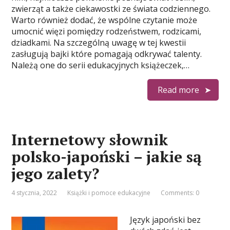
zwierząt a także ciekawostki ze świata codziennego.
Warto również dodać, że wspólne czytanie może
umocnić więzi pomiędzy rodzeństwem, rodzicami,
dziadkami. Na szczególną uwagę w tej kwestii
zasługują bajki które pomagają odkrywać talenty.
Należą one do serii edukacyjnych książeczek,…
Read more
Internetowy słownik
polsko-japoński – jakie są
jego zalety?
4 stycznia, 2022
Książki i pomoce edukacyjne
Comments: 0
Język japoński bez