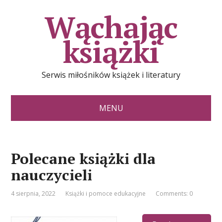
Wąchając
książki
Serwis miłośników książek i literatury
MENU
Polecane książki dla
nauczycieli
4 sierpnia, 2022
Książki i pomoce edukacyjne
Comments: 0