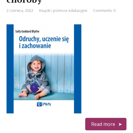
2 czerwca, 2022
Książki i pomoce edukacyjne
Comments: 0
Read more